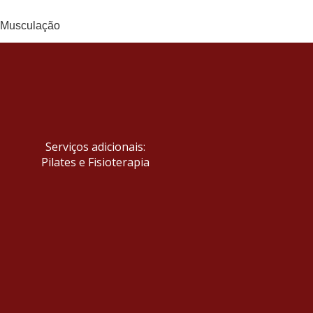
Serviços adicionais:
Pilates e Fisioterapia