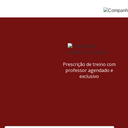
Prescrição de treino com
professor agendado e
exclusivo